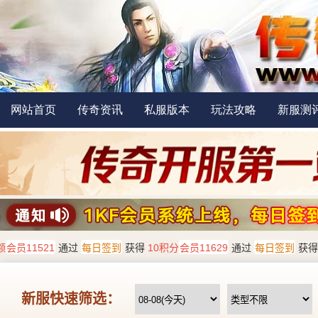
网站首页
传奇资讯
私服版本
玩法攻略
新服测