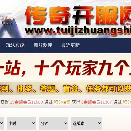
玩法攻略
新服测评
最近更新