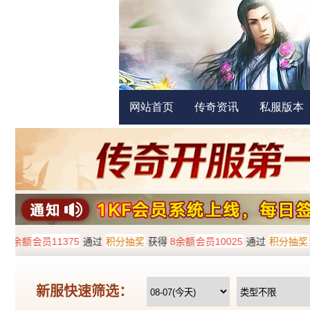
网站首页
传奇资讯
私服版本