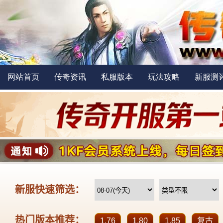
网站首页
传奇资讯
私服版本
玩法攻略
新服测