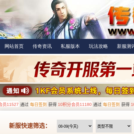
网站首页
传奇资讯
私服版本
玩法攻略
新服测