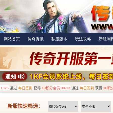
网站首页
传奇资讯
私服版本
玩法攻略
新服测