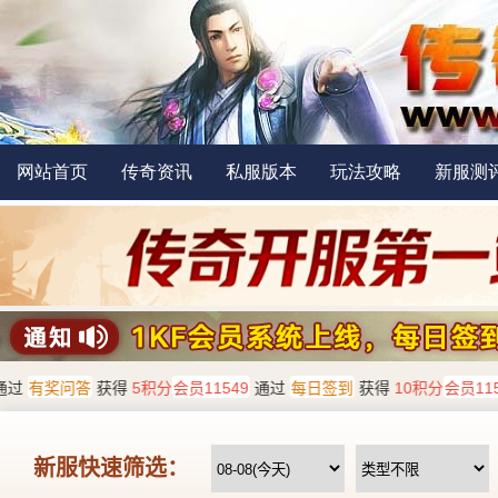
网站首页
传奇资讯
私服版本
玩法攻略
新服测