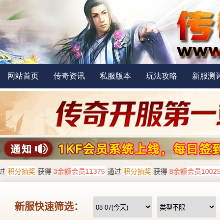
网站首页
传奇资讯
私服版本
玩法攻略
新服测