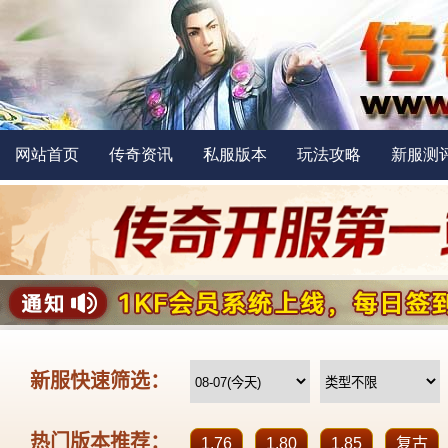
网站首页
传奇资讯
私服版本
玩法攻略
新服测