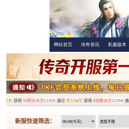
网站首页
传奇资讯
私服版本