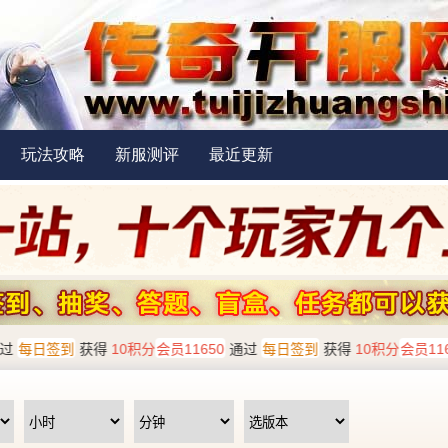
玩法攻略
新服测评
最近更新