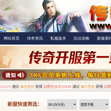
网站首页
传奇资讯
私服版本
玩法攻略
新服测