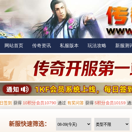
网站首页
传奇资讯
私服版本
玩法攻略
新服测