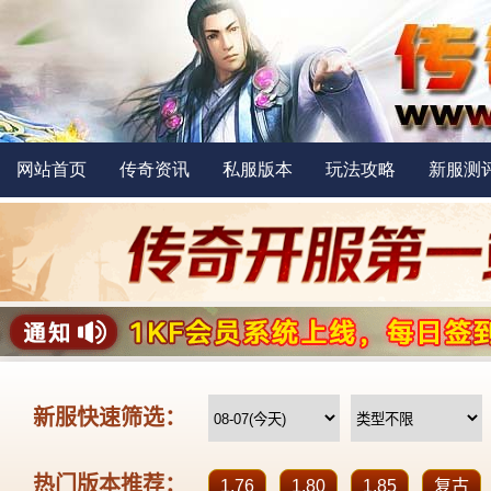
网站首页
传奇资讯
私服版本
玩法攻略
新服测