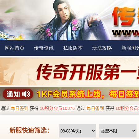
网站首页
传奇资讯
私服版本
玩法攻略
新服测