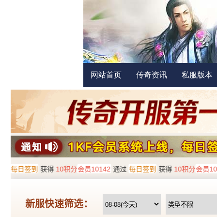
网站首页
传奇资讯
私服版本