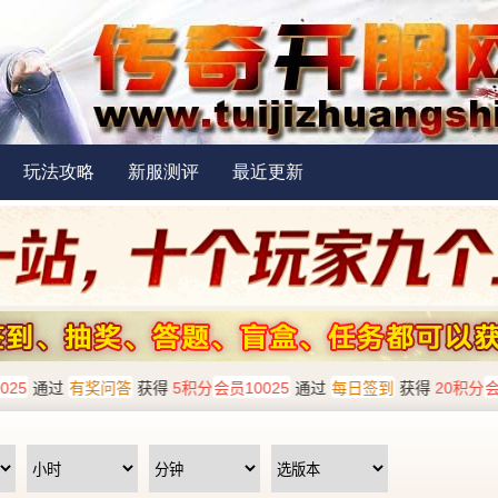
玩法攻略
新服测评
最近更新