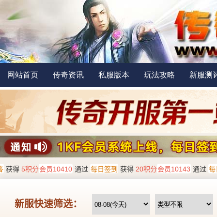
网站首页
传奇资讯
私服版本
玩法攻略
新服测