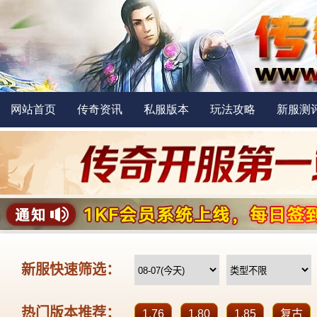
网站首页
传奇资讯
私服版本
玩法攻略
新服测