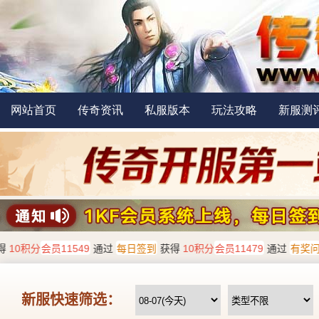
网站首页
传奇资讯
私服版本
玩法攻略
新服测