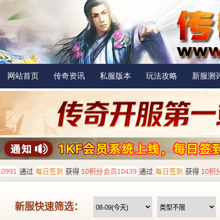
网站首页
传奇资讯
私服版本
玩法攻略
新服测