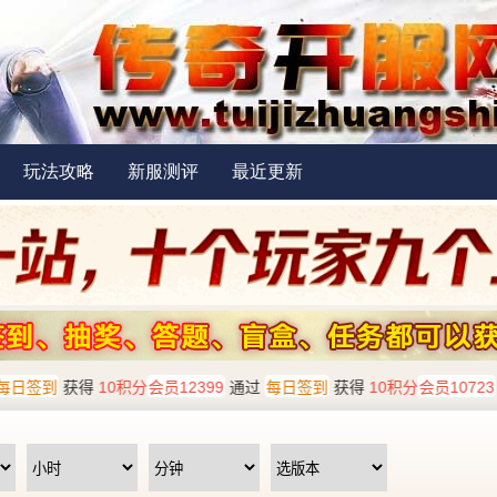
玩法攻略
新服测评
最近更新