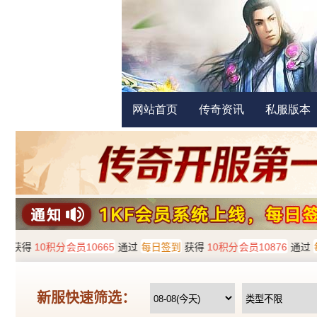
网站首页
传奇资讯
私服版本