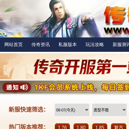
网站首页
传奇资讯
私服版本
玩法攻略
新服测