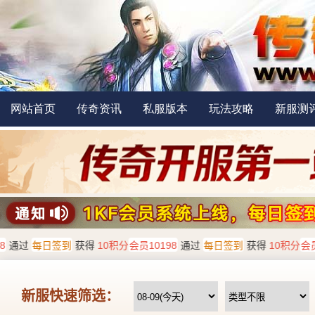
网站首页
传奇资讯
私服版本
玩法攻略
新服测