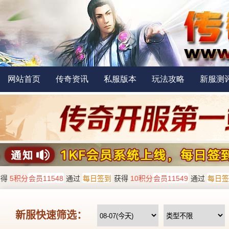
网站首页
传奇资讯
私服版本
玩法攻略
新服测