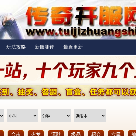
玩法攻略
新服测评
最近更新