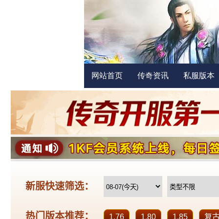
网站首页
传奇资讯
私服版本