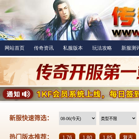
网站首页
传奇资讯
私服版本
玩法攻略
新服测