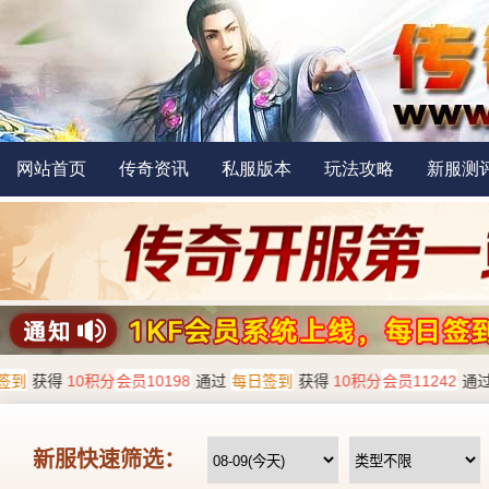
网站首页
传奇资讯
私服版本
玩法攻略
新服测