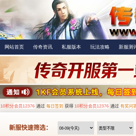
网站首页
传奇资讯
私服版本
玩法攻略
新服测