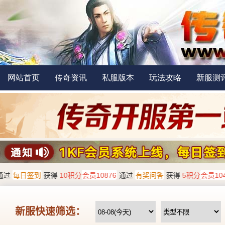
网站首页
传奇资讯
私服版本
玩法攻略
新服测