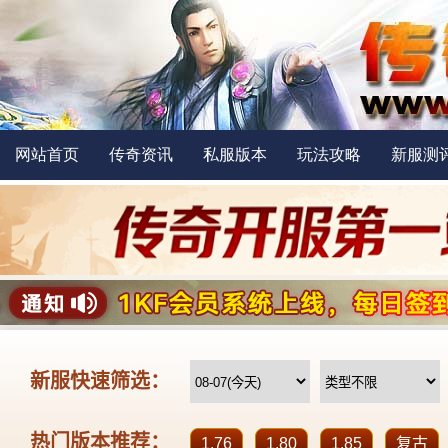
网站首页
传奇资讯
私服版本
玩法攻略
新服测