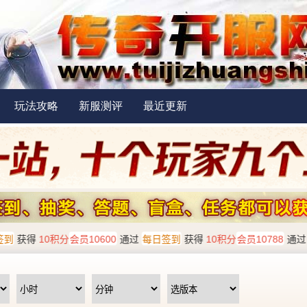
玩法攻略
新服测评
最近更新