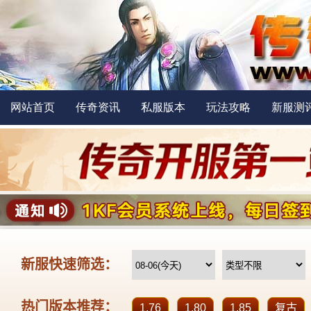
网站首页
传奇资讯
私服版本
玩法攻略
新服测