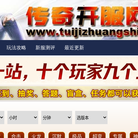
玩法攻略
新服测评
最近更新