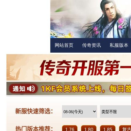
网站首页
传奇资讯
私服版本